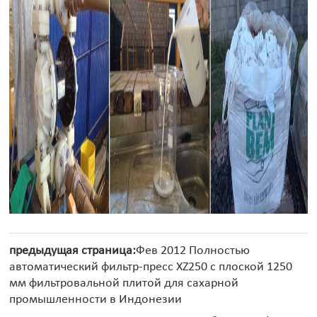
предыдущая страница:
Фев 2012 Полностью
автоматический фильтр-пресс XZ250 с плоской 1250
мм фильтровальной плитой для сахарной
промышленности в Индонезии