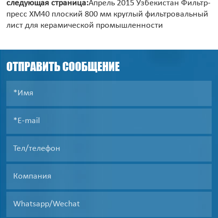
следующая страница:
Апрель 2015 Узбекистан Фильтр-
пресс XM40 плоский 800 мм круглый фильтровальный
лист для керамической промышленности
ОТПРАВИТЬ СООБЩЕНИЕ