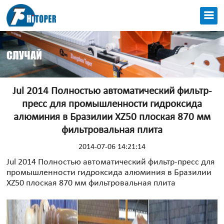
СЛУЧАЙ
Jul 2014 Полностью автоматический фильтр-
пресс для промышленности гидроксида
алюминия в Бразилии XZ50 плоская 870 мм
фильтровальная плита
2014-07-06 14:21:14
Jul 2014 Полностью автоматический фильтр-пресс для
промышленности гидроксида алюминия в Бразилии
XZ50 плоская 870 мм фильтровальная плита