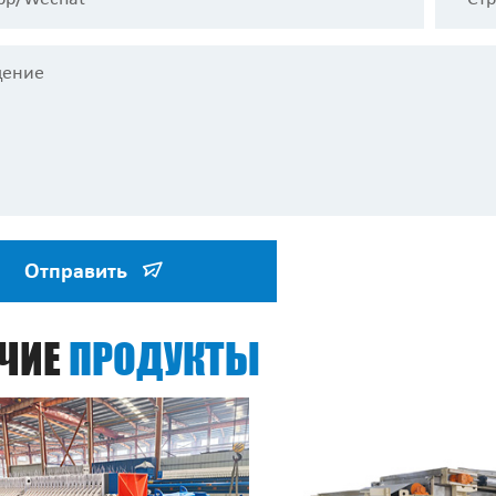
Отправить
ЯЧИЕ
ПРОДУКТЫ