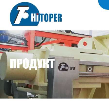
ПРОДУКТ