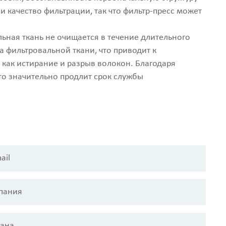
 качество фильтрации, так что фильтр-пресс может
льная ткань не очищается в течение длительного
а фильтровальной ткани, что приводит к
как истирание и разрыв волокон. Благодаря
то значительно продлит срок службы